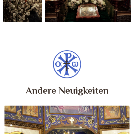
Andere Neuigkeiten