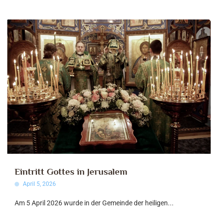
Eintritt Gottes in Jerusalem
April 5, 2026
Am 5 April 2026 wurde in der Gemeinde der heiligen...