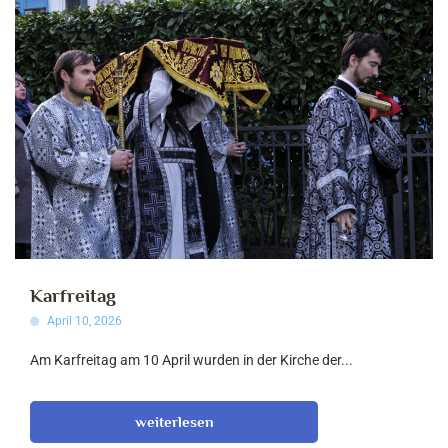
Karfreitag
April 10, 2026
Am Karfreitag am 10 April wurden in der Kirche der...
weiterlesen