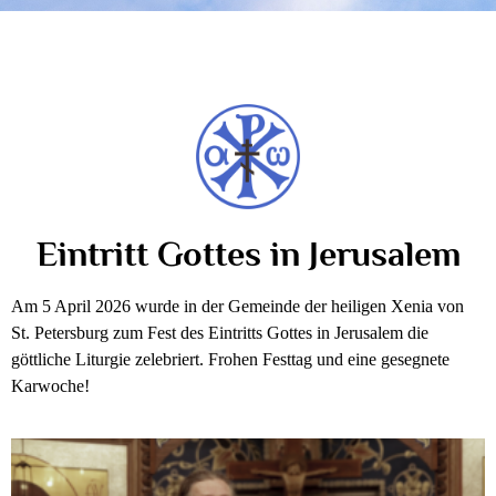
Eintritt Gottes in Jerusalem
Am 5 April 2026 wurde in der Gemeinde der heiligen Xenia von
St. Petersburg zum Fest des Eintritts Gottes in Jerusalem die
göttliche Liturgie zelebriert. Frohen Festtag und eine gesegnete
Karwoche!