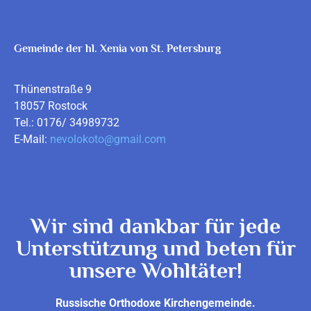
Gemeinde der hl. Xenia von St. Petersburg
Thünenstraße 9
18057 Rostock
Tel.: 0176/ 34989732
E-Mail:
nevolokoto@gmail.com
Wir sind dankbar für jede
Unterstützung und beten für
unsere Wohltäter!
Russische Orthodoxe Kirchengemeinde.