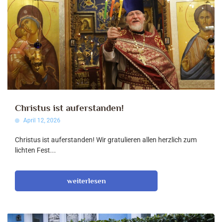
Christus ist auferstanden!
April 12, 2026
Christus ist auferstanden! Wir gratulieren allen herzlich zum
lichten Fest...
weiterlesen